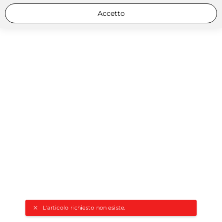
Accetto
L'articolo richiesto non esiste.