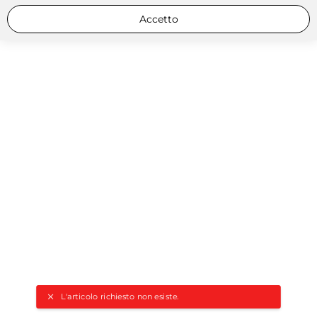
Accetto
L'articolo richiesto non esiste.