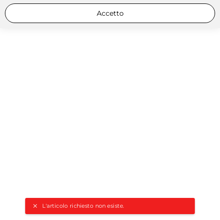
Accetto
L'articolo richiesto non esiste.