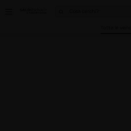
Tutte le vend