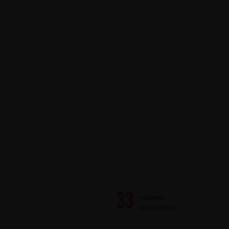
milioni
di membri