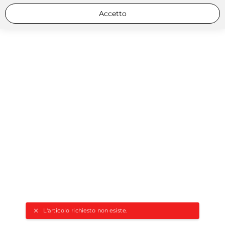
Accetto
L'articolo richiesto non esiste.