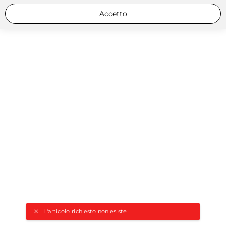
Accetto
L'articolo richiesto non esiste.