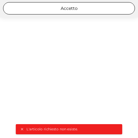
Accetto
L'articolo richiesto non esiste.