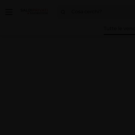
Tutte le vend