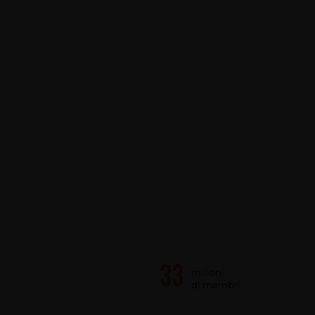
milioni
di membri