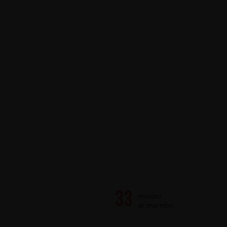
milioni
di membri