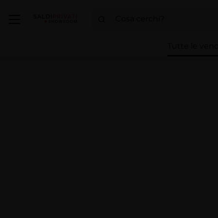
Tutte le vend