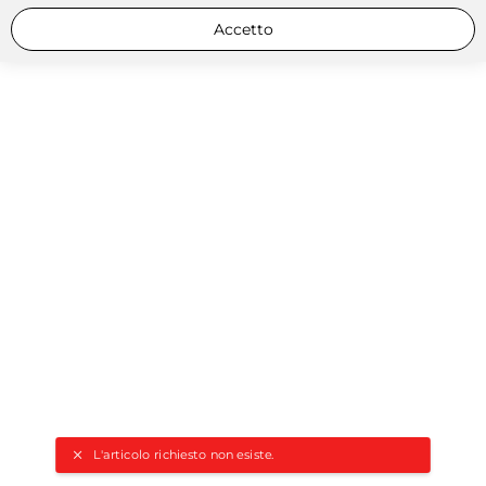
Accetto
L'articolo richiesto non esiste.