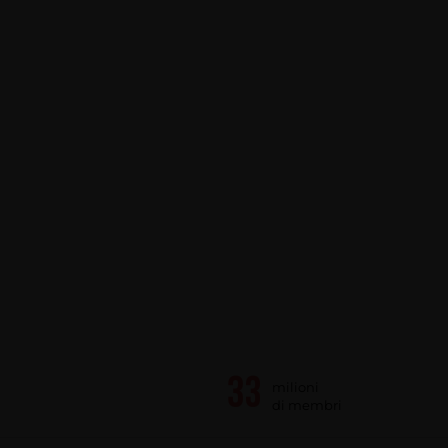
milioni
di membri