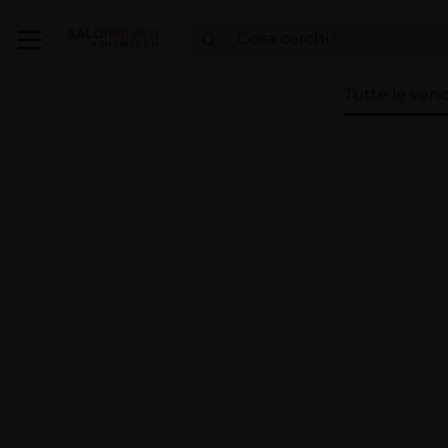
Tutte le vend