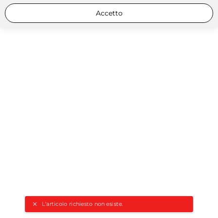
Accetto
L'articolo richiesto non esiste.