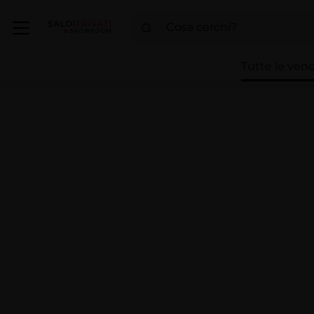
Tutte le vend