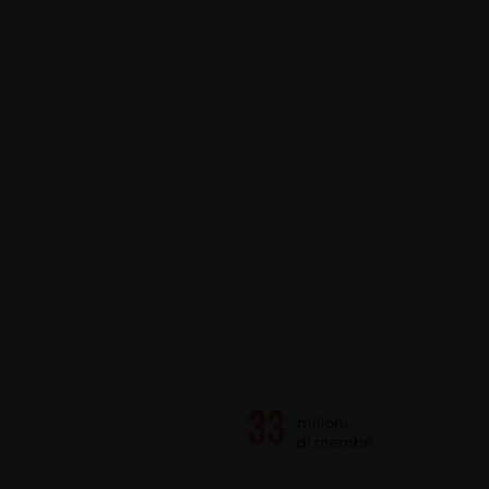
milioni
di membri