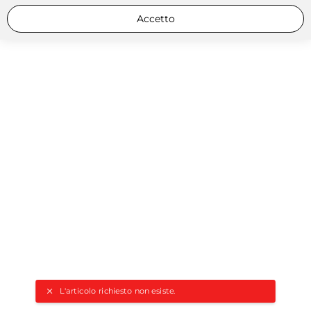
Accetto
L'articolo richiesto non esiste.