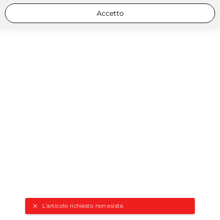
Accetto
L'articolo richiesto non esiste.