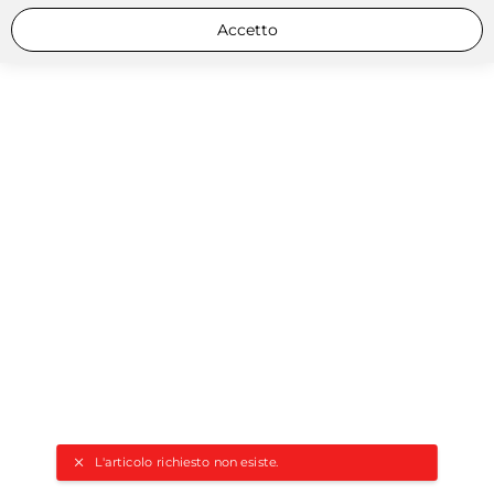
Accetto
L'articolo richiesto non esiste.