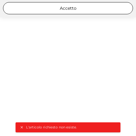
Accetto
L'articolo richiesto non esiste.