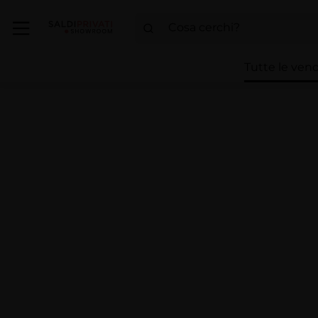
Tutte le vend