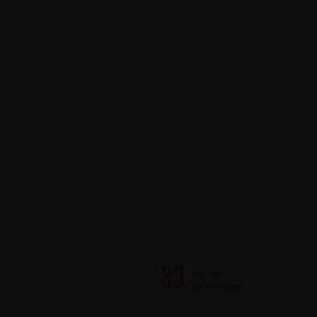
milioni
di membri