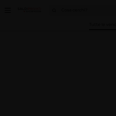
Tutte le vend