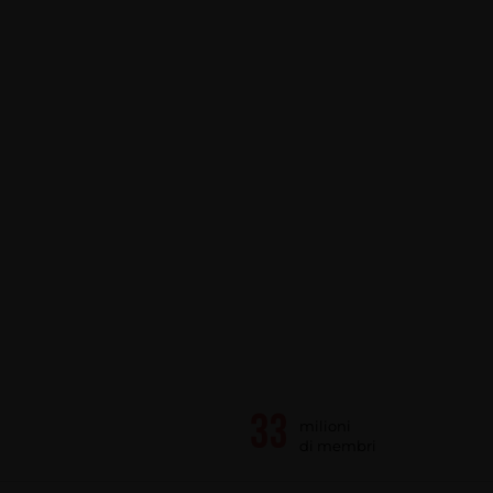
milioni
di membri