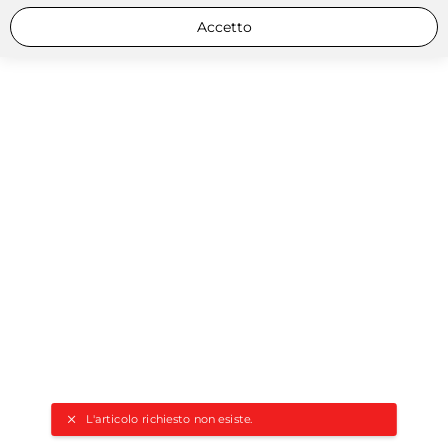
Accetto
L'articolo richiesto non esiste.