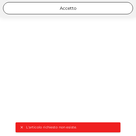
Accetto
L'articolo richiesto non esiste.