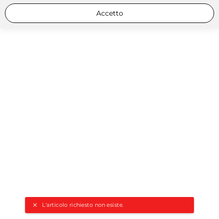
Accetto
L'articolo richiesto non esiste.