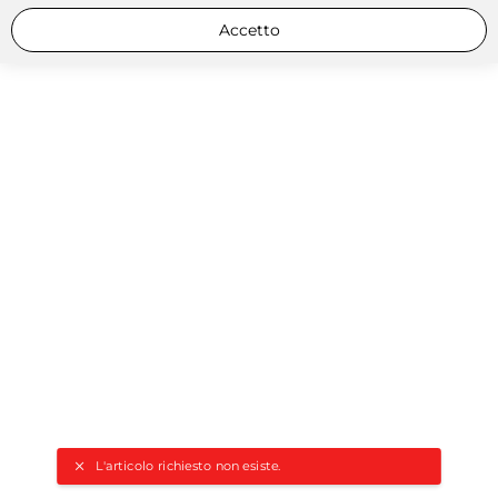
Accetto
L'articolo richiesto non esiste.