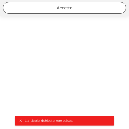
Accetto
L'articolo richiesto non esiste.