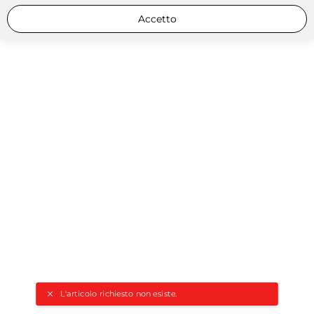
Accetto
L'articolo richiesto non esiste.