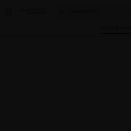
Tutte le vend