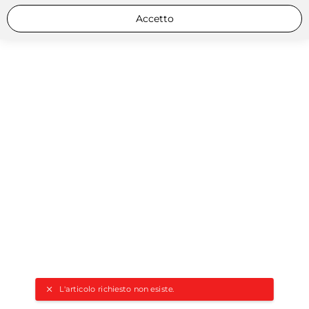
Accetto
L'articolo richiesto non esiste.