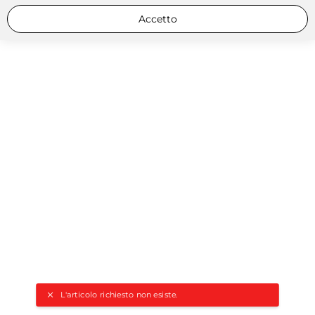
Accetto
L'articolo richiesto non esiste.