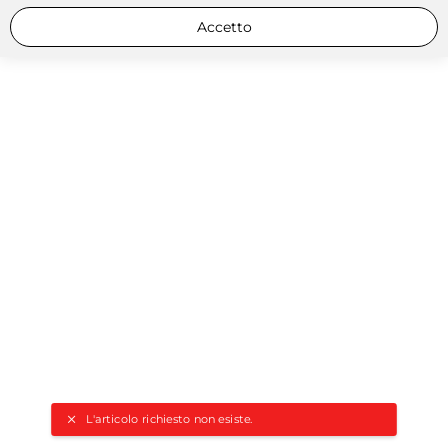
Accetto
L'articolo richiesto non esiste.