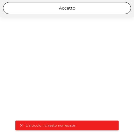
Accetto
L'articolo richiesto non esiste.