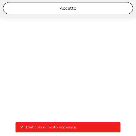
Accetto
L'articolo richiesto non esiste.