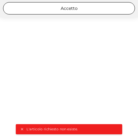
Accetto
L'articolo richiesto non esiste.