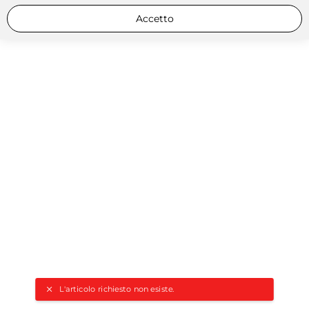
Accetto
L'articolo richiesto non esiste.