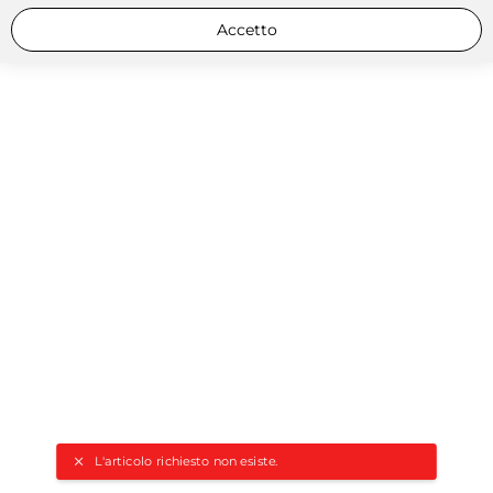
Accetto
L'articolo richiesto non esiste.