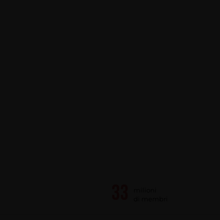
milioni
di membri