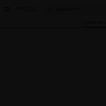
Tutte le vend