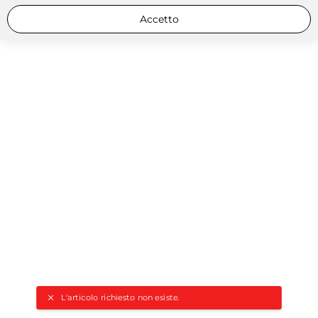
Accetto
L'articolo richiesto non esiste.