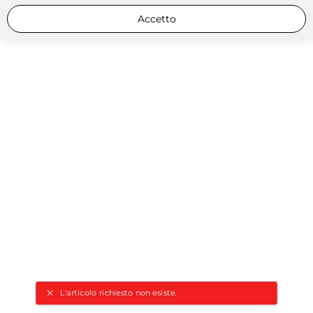
Accetto
L'articolo richiesto non esiste.