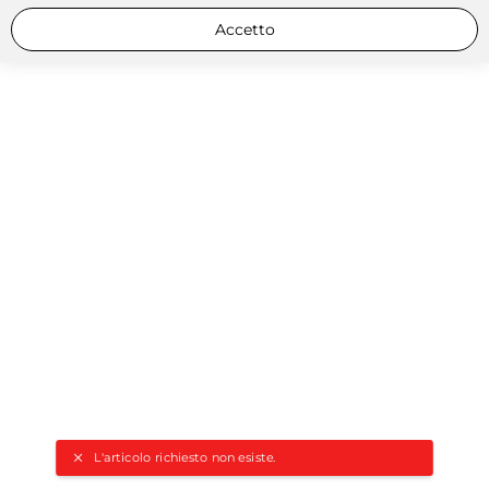
Accetto
L'articolo richiesto non esiste.