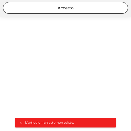
Accetto
L'articolo richiesto non esiste.