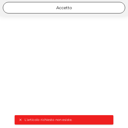
Accetto
L'articolo richiesto non esiste.