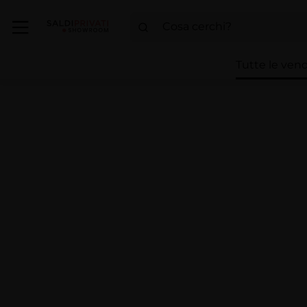
Tutte le vend