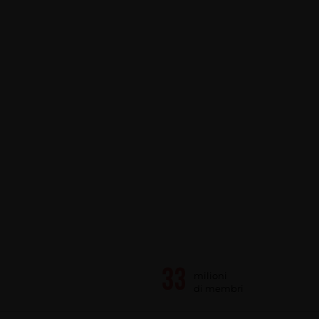
milioni
di membri