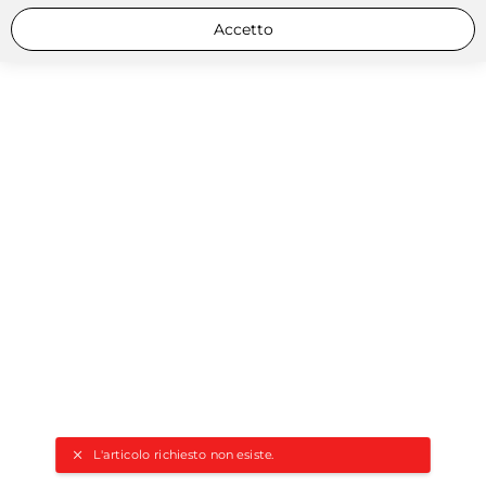
Accetto
L'articolo richiesto non esiste.