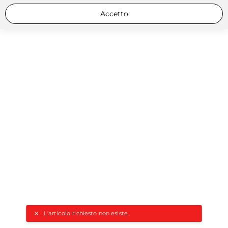
Accetto
L'articolo richiesto non esiste.