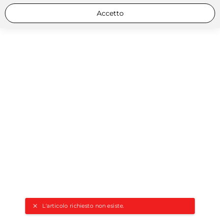
Accetto
L'articolo richiesto non esiste.