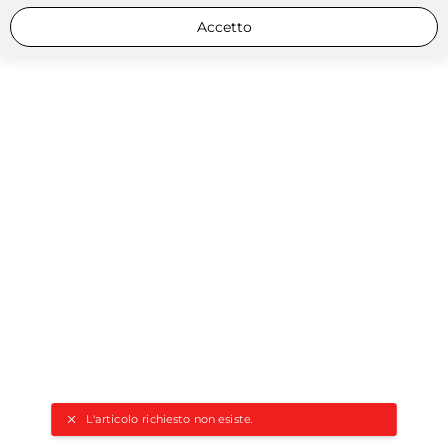
Accetto
L'articolo richiesto non esiste.