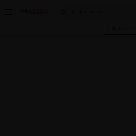
Tutte le vend