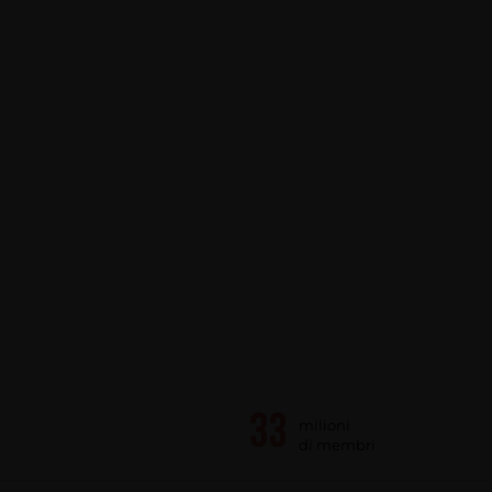
milioni
di membri