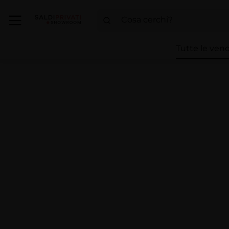
Tutte le vend