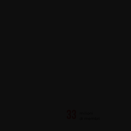
milioni
di membri