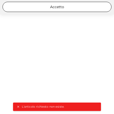
Accetto
L'articolo richiesto non esiste.