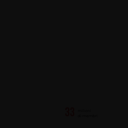
milioni
di membri