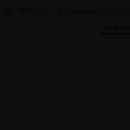
Tutte le vend