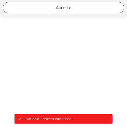
Accetto
L'articolo richiesto non esiste.